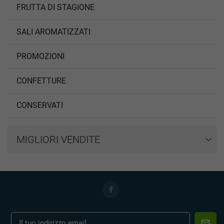
FRUTTA DI STAGIONE
SALI AROMATIZZATI
PROMOZIONI
CONFETTURE
CONSERVATI
MIGLIORI VENDITE