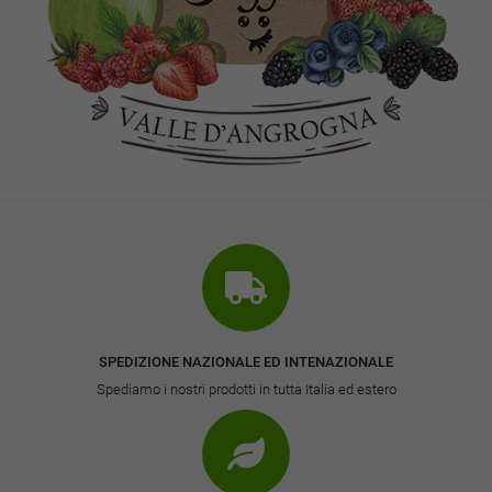
SPEDIZIONE NAZIONALE ED INTENAZIONALE
Spediamo i nostri prodotti in tutta Italia ed estero