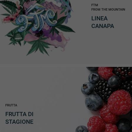
FTM
FROM THE MOUNTAIN
LINEA
CANAPA
FRUTTA
FRUTTA DI
STAGIONE