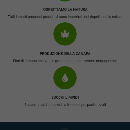
RISPETTIAMO LA NATURA
Tutti i nostri processi produttivi sono incentrati sul rispetto della natura
PRODUZIONE DELLA CANAPA
Fiori di canapa coltivati in greenhouse con metodo acquaponico
SUCCHI LIMPIDI
Succhi limpidi spremuti a freddo e poi pastorizzati