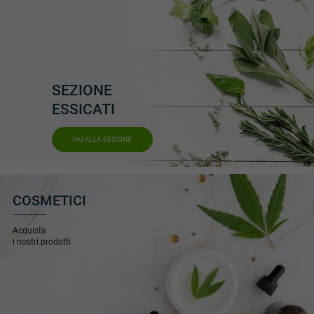
SEZIONE
ESSICATI
VAI ALLA SEZIONE
COSMETICI
Acquista
i nostri prodotti