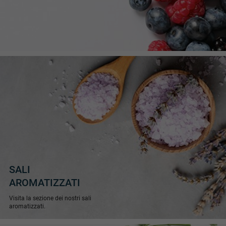
SALI
AROMATIZZATI
Visita la sezione dei nostri sali
aromatizzati.