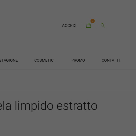
0
ACCEDI
 STAGIONE
COSMETICI
PROMO
CONTATTI
la limpido estratto