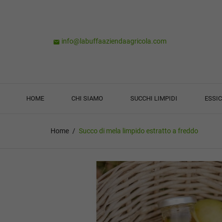
info@labuffaaziendaagricola.com

HOME
CHI SIAMO
SUCCHI LIMPIDI
ESSIC
Home
Succo di mela limpido estratto a freddo