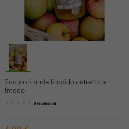
Succo di mela limpido estratto a
freddo
0 recensioni